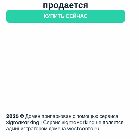
продается
КУПИТЬ СЕЙЧАС
2025
© Домен припаркован с помощью сервиса
SigmaParking | Сервис SigmaParking не является
администратором домена westconta.ru